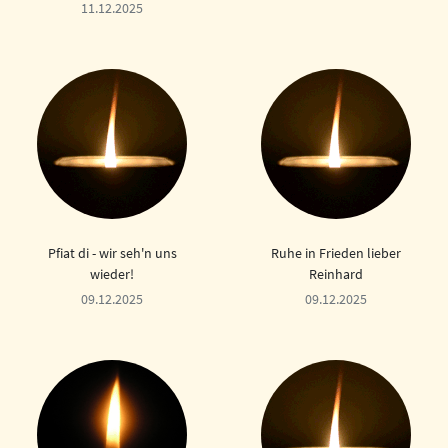
11.12.2025
Pfiat di - wir seh'n uns
Ruhe in Frieden lieber
wieder!
Reinhard
09.12.2025
09.12.2025