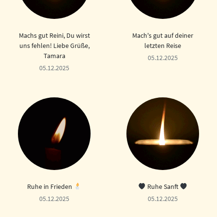
Machs gut Reini, Du wirst
Mach's gut auf deiner
uns fehlen! Liebe Grüße,
letzten Reise
Tamara
05.12.2025
05.12.2025
Ruhe in Frieden
Ruhe Sanft
05.12.2025
05.12.2025