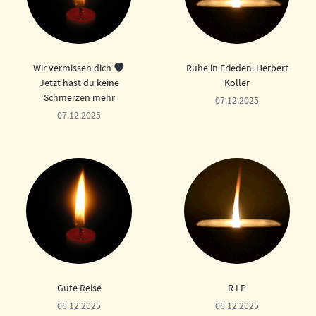
Wir vermissen dich
Ruhe in Frieden. Herbert
Jetzt hast du keine
Koller
Schmerzen mehr
07.12.2025
07.12.2025
Gute Reise
R I P
06.12.2025
06.12.2025