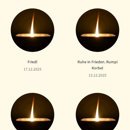
Friedl
Ruhe in Frieden. Rumpi
Korbel
17.12.2025
13.12.2025