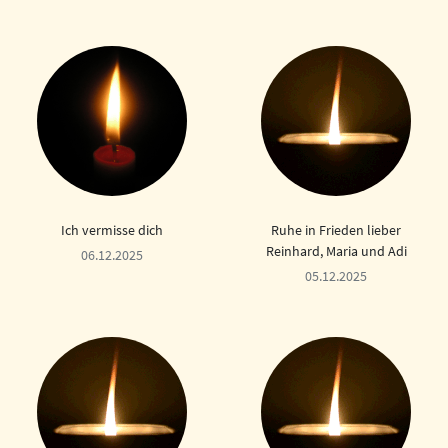
Ich vermisse dich
Ruhe in Frieden lieber
Reinhard, Maria und Adi
06.12.2025
05.12.2025