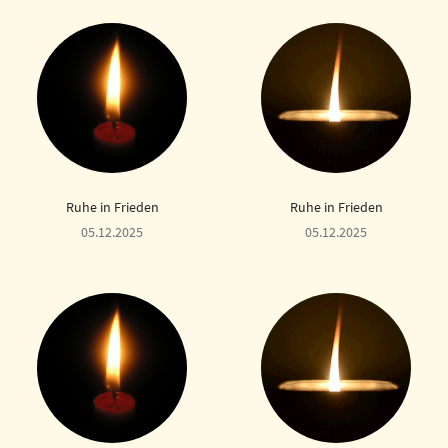
Ruhe in Frieden
Ruhe in Frieden
05.12.2025
05.12.2025