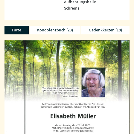
Aufbahrungshalle
Schrems
Parte
Kondolenzbuch (23)
Gedenkkerzen (18)