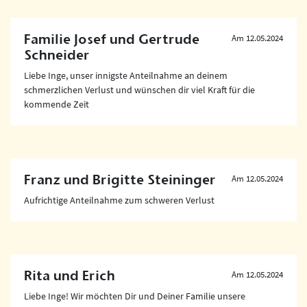
Familie Josef und Gertrude
Am 12.05.2024
Schneider
Liebe Inge, unser innigste Anteilnahme an deinem
schmerzlichen Verlust und wünschen dir viel Kraft für die
kommende Zeit
Franz und Brigitte Steininger
Am 12.05.2024
Aufrichtige Anteilnahme zum schweren Verlust
Rita und Erich
Am 12.05.2024
Liebe Inge! Wir möchten Dir und Deiner Familie unsere