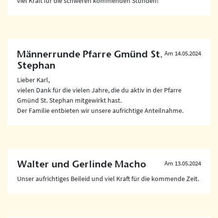
viel Kraft für die schweren kommenden Stunden!
Männerrunde Pfarre Gmünd St.
Am 14.05.2024
Stephan
Lieber Karl,
vielen Dank für die vielen Jahre, die du aktiv in der Pfarre
Gmünd St. Stephan mitgewirkt hast.
Der Familie entbieten wir unsere aufrichtige Anteilnahme.
Walter und Gerlinde Macho
Am 13.05.2024
Unser aufrichtiges Beileid und viel Kraft für die kommende Zeit.