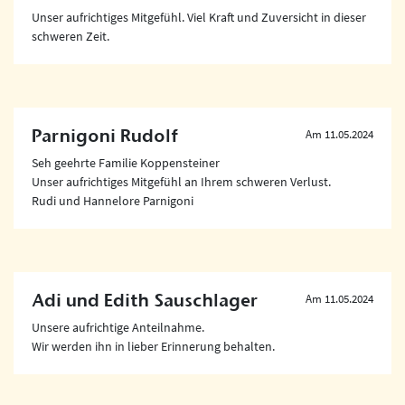
Unser aufrichtiges Mitgefühl. Viel Kraft und Zuversicht in dieser
schweren Zeit.
Parnigoni Rudolf
Am 11.05.2024
Seh geehrte Familie Koppensteiner
Unser aufrichtiges Mitgefühl an Ihrem schweren Verlust.
Rudi und Hannelore Parnigoni
Adi und Edith Sauschlager
Am 11.05.2024
Unsere aufrichtige Anteilnahme.
Wir werden ihn in lieber Erinnerung behalten.