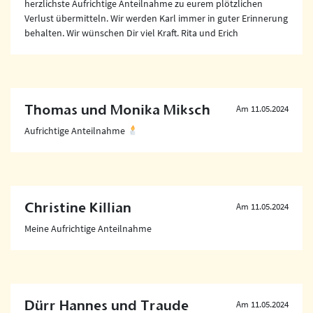
herzlichste Aufrichtige Anteilnahme zu eurem plötzlichen
Verlust übermitteln. Wir werden Karl immer in guter Erinnerung
behalten. Wir wünschen Dir viel Kraft. Rita und Erich
Thomas und Monika Miksch
Am 11.05.2024
Aufrichtige Anteilnahme
Christine Killian
Am 11.05.2024
Meine Aufrichtige Anteilnahme
Dürr Hannes und Traude
Am 11.05.2024