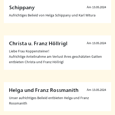
Schippany
Am 13.05.2024
Aufrichtiges Beileid von Helga Schippany und Karl Witura
Christa u. Franz Höllrigl
Am 13.05.2024
Liebe Frau Koppensteiner!
Aufrichtige Anteilnahme am Verlust ihres geschätzten Gatten
entbieten Christa und Franz Höllrigl
Helga und Franz Rossmanith
Am 13.05.2024
Unser aufrichtiges Beileid entbieten Helga und Franz
Rossmanith