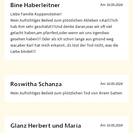
Bine Haberleitner
Am 10.05.2024
Liebe Familie Koppensteiner!
Mein Aufrichtiges Beileid zum plötzlichen Ableben v.Karl!!!Ich
hab ihm sehr geschätzt!!!Und denke daran,was wir oft viel
gelacht haben,am pfarrfest,oder wenn wir uns irgendwo
gesehen haben!!! Oder als ich schon lange aus gmünd weg
war,aber Karl hat mich erkannt...Es löst der Tod nicht, was die
Liebe bindet!!!
Roswitha Schanza
Am 10.05.2024
Mein Aufrichtiges Beileid zum plötzlichen Tod von ihrem Gatten
Glanz Herbert und Maria
Am 10.05.2024