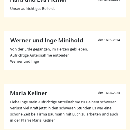
Unser aufrichtiges Beileid.
Werner und Inge Minihold
Am 16.05.2024
Von der Erde gegangen, im Herzen geblieben.
Aufrichtige Anteilnahme entbieten
Werner und Inge
Maria Kellner
Am 16.05.2024
Liebe Inge mein Aufrichtige Anteilnahme zu Deinem schweren
Verlust Viel Kraft jetzt in den schweren Stunden Es war eine
schöne Zeit bei Firma Baumann mit Euch zu arbeiten und auch
in der Pfarre Maria Kellner