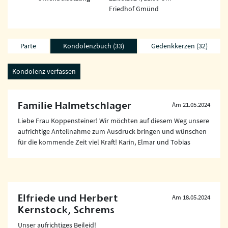
Friedhof Gmünd
Parte
Kondolenzbuch (33)
Gedenkkerzen (32)
Familie Halmetschlager
Am 21.05.2024
Liebe Frau Koppensteiner! Wir möchten auf diesem Weg unsere
aufrichtige Anteilnahme zum Ausdruck bringen und wünschen
für die kommende Zeit viel Kraft! Karin, Elmar und Tobias
Elfriede und Herbert
Am 18.05.2024
Kernstock, Schrems
Unser aufrichtiges Beileid!