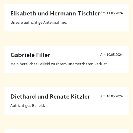
Elisabeth und Hermann Tischler
Am 11.05.2024
Unsere aufrichtige Anteilnahme.
Gabriele Filler
Am 10.05.2024
Mein herzliches Beileid zu Ihrem unersetzbaren Verlust.
Diethard und Renate Kitzler
Am 10.05.2024
Aufrichtiges Beileid.