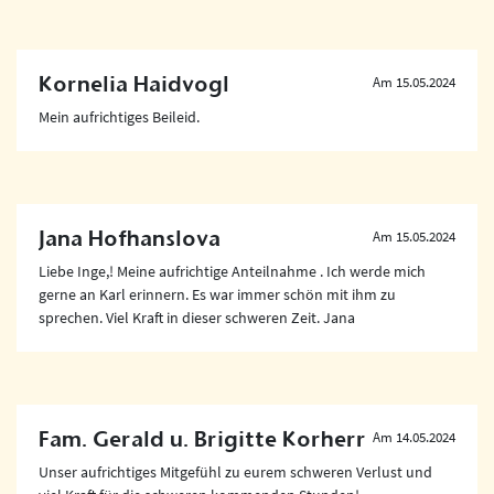
Kornelia Haidvogl
Am 15.05.2024
Mein aufrichtiges Beileid.
Jana Hofhanslova
Am 15.05.2024
Liebe Inge,! Meine aufrichtige Anteilnahme . Ich werde mich
gerne an Karl erinnern. Es war immer schön mit ihm zu
sprechen. Viel Kraft in dieser schweren Zeit. Jana
Fam. Gerald u. Brigitte Korherr
Am 14.05.2024
Unser aufrichtiges Mitgefühl zu eurem schweren Verlust und