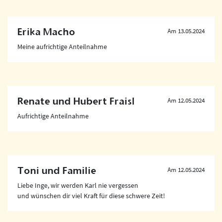
Erika Macho
Am 13.05.2024
Meine aufrichtige Anteilnahme
Renate und Hubert Fraisl
Am 12.05.2024
Aufrichtige Anteilnahme
Toni und Familie
Am 12.05.2024
Liebe Inge, wir werden Karl nie vergessen
und wünschen dir viel Kraft für diese schwere Zeit!